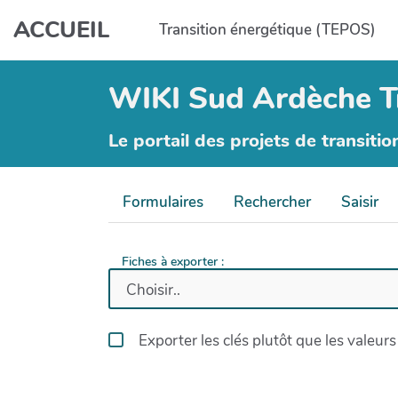
Aller au contenu principal
ACCUEIL
Transition énergétique (TEPOS)
WIKI Sud Ardèche T
Le portail des projets de transitio
Formulaires
Rechercher
Saisir
Fiches à exporter :
Exporter les clés plutôt que les valeurs