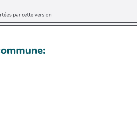
tées par cette version