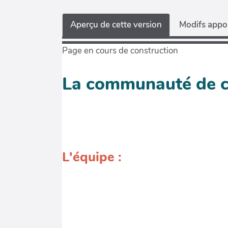
Aperçu de cette version
Modifs appor