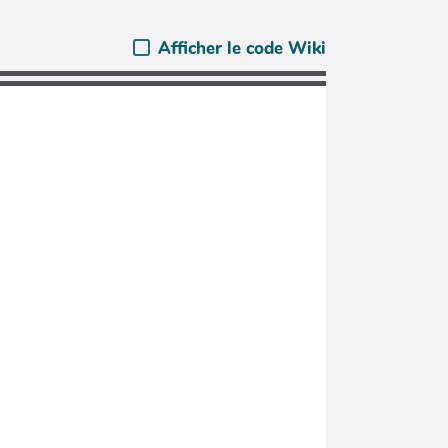
Afficher le code Wiki