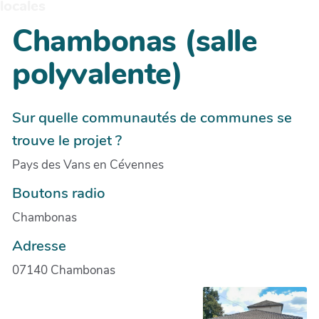
locales
Chambonas (salle
polyvalente)
Sur quelle communautés de communes se
trouve le projet ?
Pays des Vans en Cévennes
Boutons radio
Chambonas
Adresse
07140 Chambonas