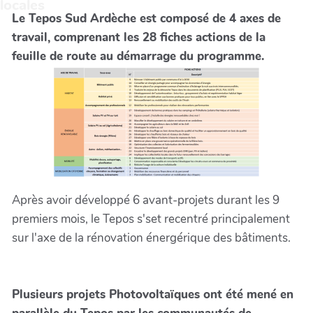
locales
Le Tepos Sud Ardèche est composé de 4 axes de
travail, comprenant les 28 fiches actions de la
feuille de route au démarrage du programme.
Après avoir développé 6 avant-projets durant les 9
premiers mois, le Tepos s'set recentré principalement
sur l'axe de la rénovation énergérique des bâtiments.
Plusieurs projets Photovoltaïques ont été mené en