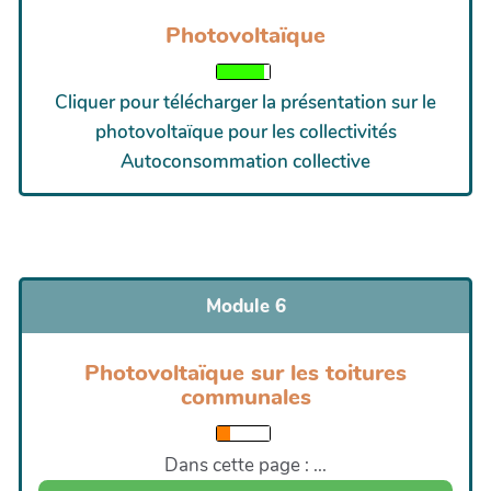
Photovoltaïque
Cliquer pour télécharger la présentation sur le
photovoltaïque pour les collectivités
Autoconsommation collective
Module 6
Photovoltaïque sur les toitures
communales
Dans cette page : ...