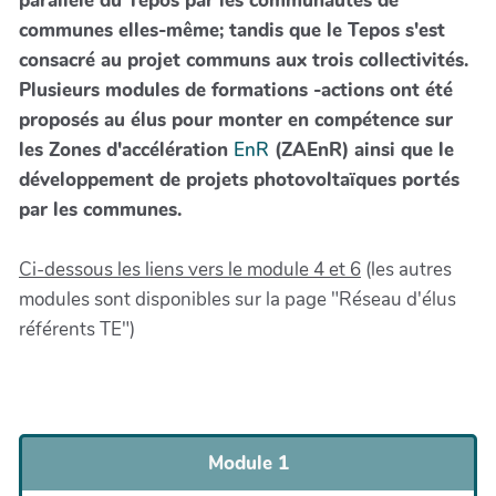
parallèle du Tepos par les communautés de
communes elles-même; tandis que le Tepos s'est
consacré au projet communs aux trois collectivités.
Plusieurs modules de formations -actions ont été
proposés au élus pour monter en compétence sur
les Zones d'accélération
EnR
(ZAEnR) ainsi que le
développement de projets photovoltaïques portés
par les communes.
Ci-dessous les liens vers le module 4 et 6
(les autres
modules sont disponibles sur la page "Réseau d'élus
référents TE")
Module 1