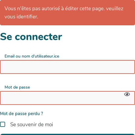
Vous n'êtes pas autorisé à éditer cette page. veuillez
vous identifier.
Se connecter
Email ou nom d'utilisateur.ice
Mot de passe
Mot de passe perdu ?
Se souvenir de moi