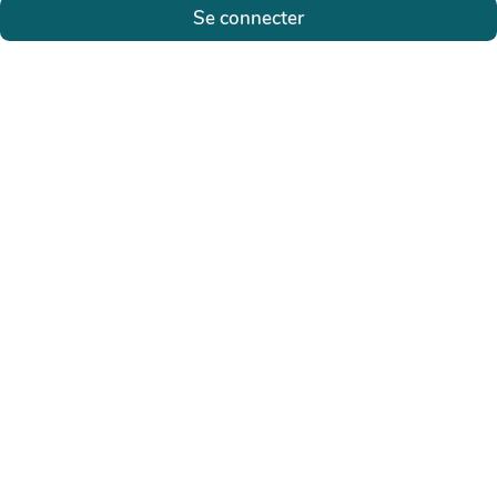
Se connecter