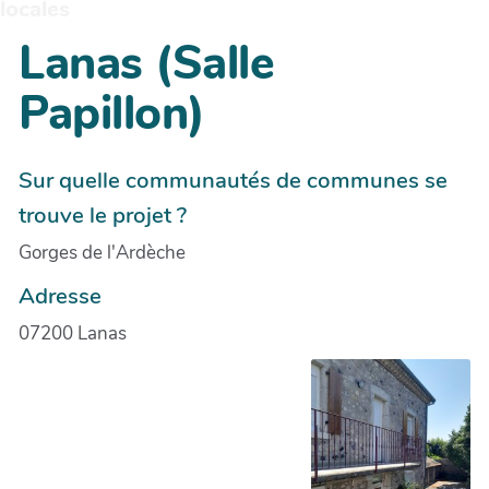
locales
Lanas (Salle
Papillon)
Sur quelle communautés de communes se
trouve le projet ?
Gorges de l'Ardèche
Adresse
07200 Lanas