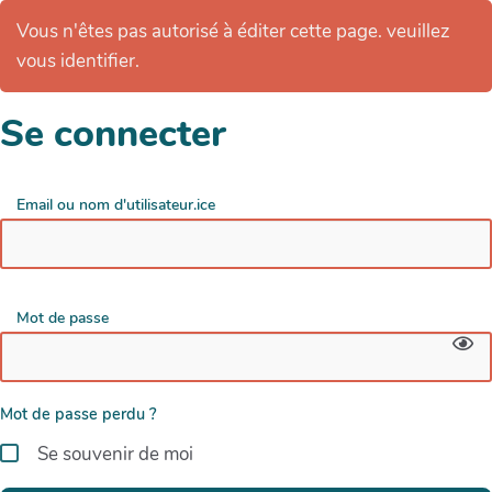
Vous n'êtes pas autorisé à éditer cette page. veuillez
vous identifier.
Se connecter
Email ou nom d'utilisateur.ice
Mot de passe
Mot de passe perdu ?
Se souvenir de moi