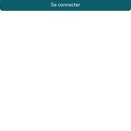
Se connecter