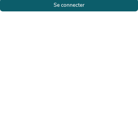
Se connecter