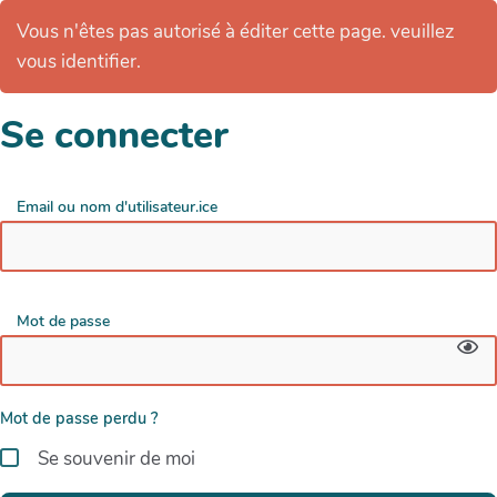
Vous n'êtes pas autorisé à éditer cette page. veuillez
vous identifier.
Se connecter
Email ou nom d'utilisateur.ice
Mot de passe
Mot de passe perdu ?
Se souvenir de moi