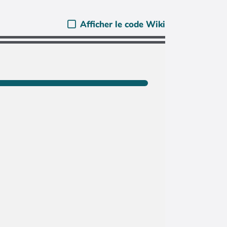
Afficher le code Wiki