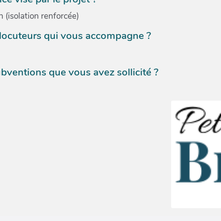
isolation renforcée)
rlocuteurs qui vous accompagne ?
bventions que vous avez sollicité ?