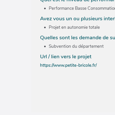
Performance Basse Consommation (
Avez vous un ou plusieurs inte
Projet en autonomie totale
Quelles sont les demande de su
Subvention du département
Url / lien vers le projet
https://www.petite-bricole.fr/