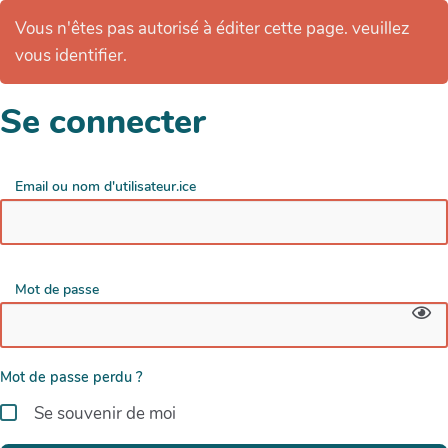
Vous n'êtes pas autorisé à éditer cette page. veuillez
vous identifier.
Se connecter
Email ou nom d'utilisateur.ice
Mot de passe
Mot de passe perdu ?
Se souvenir de moi