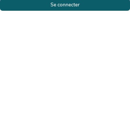
Se connecter