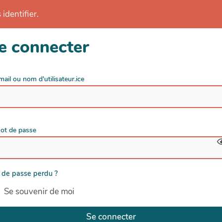
identifier.
e connecter
mail ou nom d'utilisateur.ice
ot de passe
 de passe perdu ?
Se souvenir de moi
Se connecter