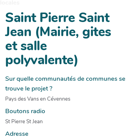
locales
Saint Pierre Saint
Jean (Mairie, gites
et salle
polyvalente)
Sur quelle communautés de communes se
trouve le projet ?
Pays des Vans en Cévennes
Boutons radio
St Pierre St Jean
Adresse