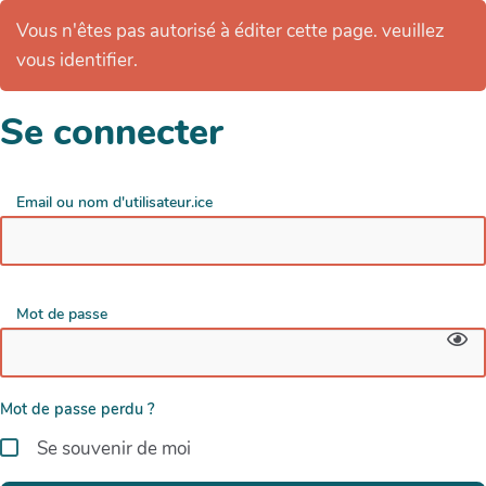
Vous n'êtes pas autorisé à éditer cette page. veuillez
vous identifier.
Se connecter
Email ou nom d'utilisateur.ice
Mot de passe
Mot de passe perdu ?
Se souvenir de moi