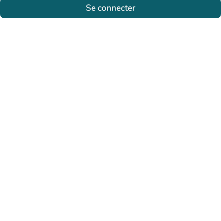
Se connecter