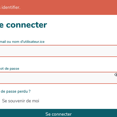
identifier.
e connecter
mail ou nom d'utilisateur.ice
ot de passe
 de passe perdu ?
Se souvenir de moi
Se connecter