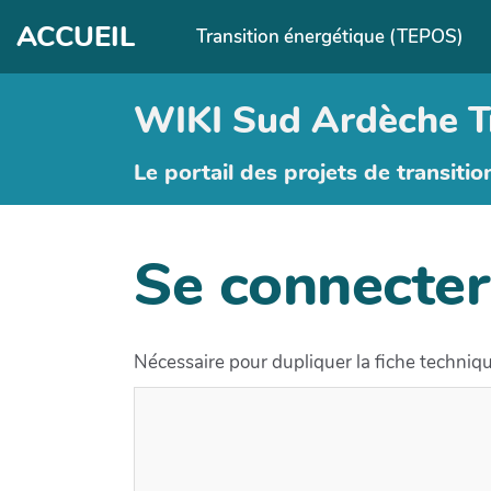
Aller au contenu principal
ACCUEIL
Transition énergétique (TEPOS)
WIKI Sud Ardèche T
Le portail des projets de transitio
Se connecter
Nécessaire pour dupliquer la fiche techniq