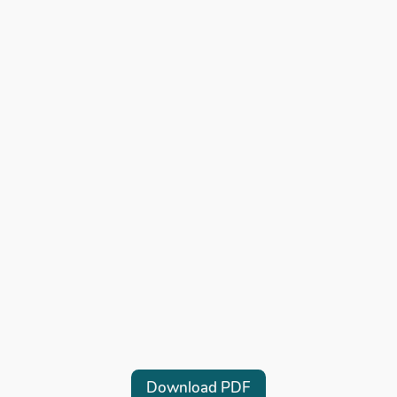
Download PDF