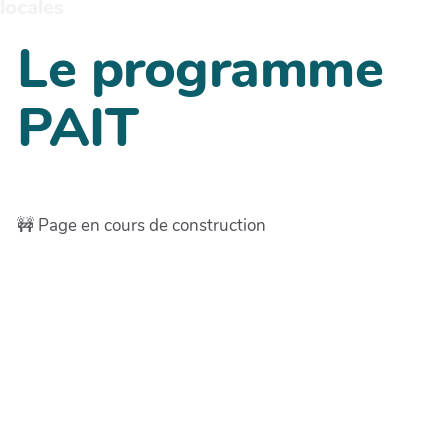
locales
Le programme
PAIT
🚧 Page en cours de construction