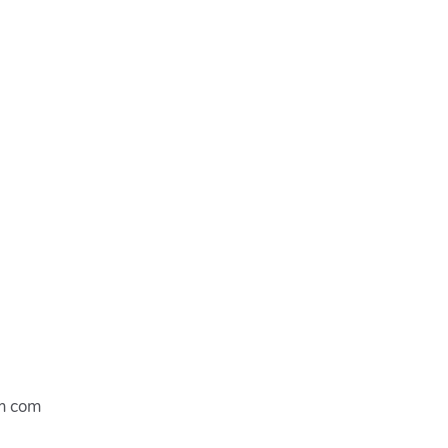
m com