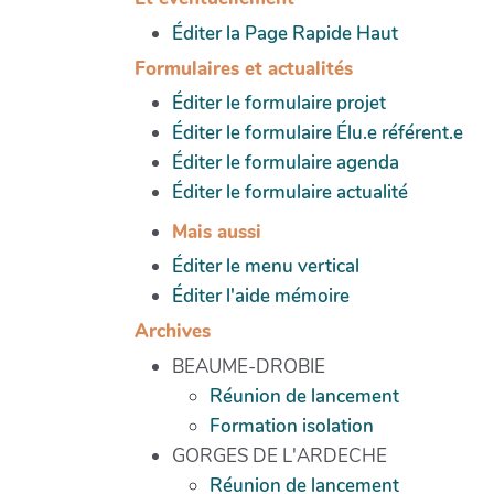
Éditer la Page Rapide Haut
Formulaires et actualités
Éditer le formulaire projet
Éditer le formulaire Élu.e référent.e
Éditer le formulaire agenda
Éditer le formulaire actualité
Mais aussi
Éditer le menu vertical
Éditer l'aide mémoire
Archives
BEAUME-DROBIE
Réunion de lancement
Formation isolation
GORGES DE L'ARDECHE
Réunion de lancement